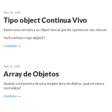
Mar 18, 2019
Tipo object Continua Vivo
Existe uma estrutura no Object Pascal que foi o precursor das classes.
Você conhece o tipo
?
object
Continue →
Mar 11, 2019
Array de Objetos
Quando você precisa de uma simples lista de objetos, qual estrutura
você utiliza?
Continue →