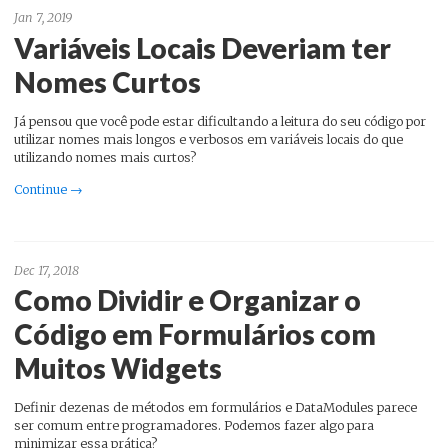
Jan 7, 2019
Variáveis Locais Deveriam ter
Nomes Curtos
Já pensou que você pode estar dificultando a leitura do seu código por
utilizar nomes mais longos e verbosos em variáveis locais do que
utilizando nomes mais curtos?
Continue →
Dec 17, 2018
Como Dividir e Organizar o
Código em Formulários com
Muitos Widgets
Definir dezenas de métodos em formulários e DataModules parece
ser comum entre programadores. Podemos fazer algo para
minimizar essa prática?