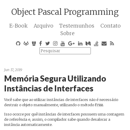
Object Pascal Programming
E-Book
Arquivo
Testemunhos
Contato
Sobre
Jun 17, 2019
Memória Segura Utilizando
Instâncias de Interfaces
Você sabe que ao utilizar instâncias de interfaces não é necessário
destruir o objeto manualmente, utilizando o método
.
Free
Isso ocorre por quê instâncias de interfaces possuem uma contagem
de referência e, assim, o compilador sabe quando desalocar a
instância automaticamente.