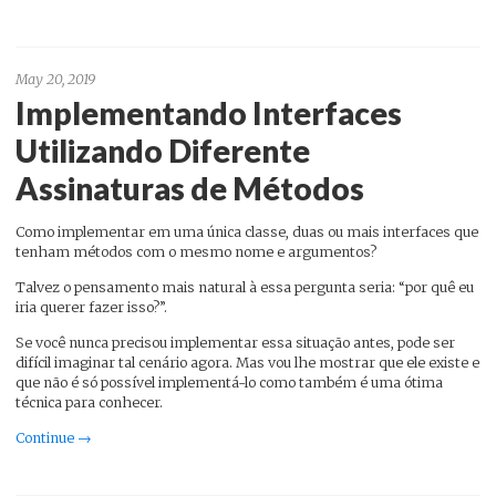
May 20, 2019
Implementando Interfaces
Utilizando Diferente
Assinaturas de Métodos
Como implementar em uma única classe, duas ou mais interfaces que
tenham métodos com o mesmo nome e argumentos?
Talvez o pensamento mais natural à essa pergunta seria: “por quê eu
iria querer fazer isso?”.
Se você nunca precisou implementar essa situação antes, pode ser
difícil imaginar tal cenário agora. Mas vou lhe mostrar que ele existe e
que não é só possível implementá-lo como também é uma ótima
técnica para conhecer.
Continue →