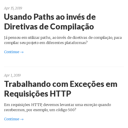
Apr 15, 2019
Usando Paths ao invés de
Diretivas de Compilação
Já pensou em utilizar paths, ao invés de diretivas de compilação, para
compilar seu projeto em diferentes plataformas?
Continue →
Apr 1, 2019
Trabalhando com Exceções em
Requisições HTTP
Em requisições HTTP, devemos levantar uma exceção quando
recebermos, por exemplo, um código 500?
Continue →