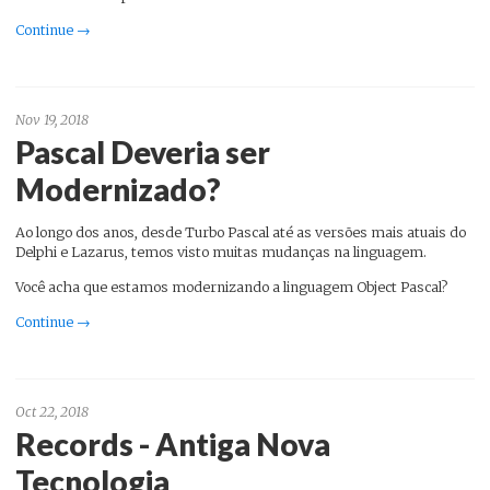
Continue →
Nov 19, 2018
Pascal Deveria ser
Modernizado?
Ao longo dos anos, desde Turbo Pascal até as versões mais atuais do
Delphi e Lazarus, temos visto muitas mudanças na linguagem.
Você acha que estamos modernizando a linguagem Object Pascal?
Continue →
Oct 22, 2018
Records - Antiga Nova
Tecnologia