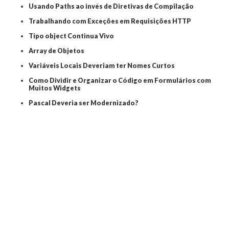
Usando Paths ao invés de Diretivas de Compilação
Trabalhando com Exceções em Requisições HTTP
Tipo object Continua Vivo
Array de Objetos
Variáveis Locais Deveriam ter Nomes Curtos
Como Dividir e Organizar o Código em Formulários com
Muitos Widgets
Pascal Deveria ser Modernizado?