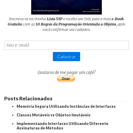
Inscreva-se na minha
Lista VIP
e receba um link para o meu
e-Book
Gratuito
com as
10 Regras da Programação Orientada a Objetos
, após
você confirmar seu cadastro.
Cadastrar
Gostaria de me pagar um café?
Posts Relacionados
Memória Segura Utilizando Instâncias de Interfaces
Classes Mutáveis vs Objetos Imutáveis
Implementando Interfaces Utilizando Diferente
Assinaturas de Métodos