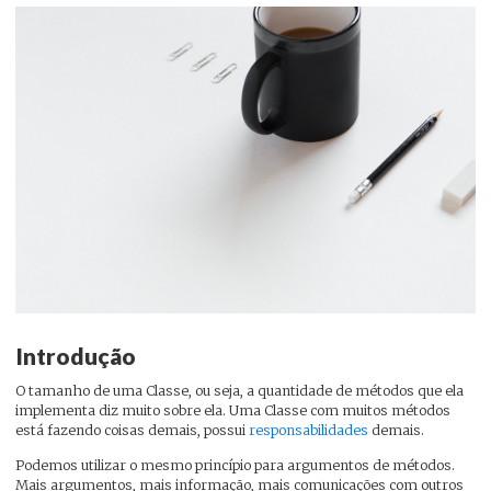
Introdução
O tamanho de uma Classe, ou seja, a quantidade de métodos que ela
implementa diz muito sobre ela. Uma Classe com muitos métodos
está fazendo coisas demais, possui
responsabilidades
demais.
Podemos utilizar o mesmo princípio para argumentos de métodos.
Mais argumentos, mais informação, mais comunicações com outros